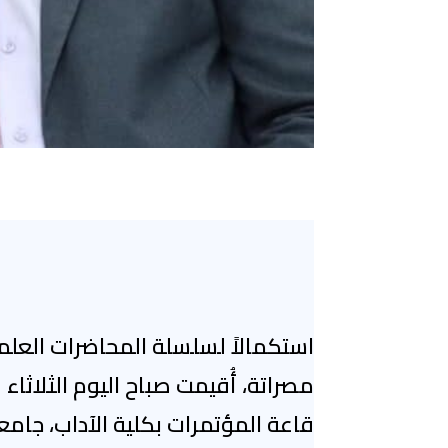
استكمالاً لسلسلة المحاضرات العلم
قاعة المؤتمرات بكلية الآداب، جام