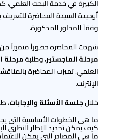
الكبيرة في خدمة البحث العلمي، ك
أوحيدة السيدة المحاضرة للتعريف ب
وفقاً للمحاور المذكورة.
شهدت المحاضرة حضوراً متميزاً من
مرحلة الماجستير
، وطلبة
مرحلة ا
العلمي. تميزت المحاضرة بالمناقشا
الإنترنت.
خلال
جلسة الأسئلة والإجابات
، ط
ما هي الخطوات الأساسية التي يجب 
كيف يمكن تحديد الإطار النظري ل
ما هي المصادر التي يمكن الاعتماد 