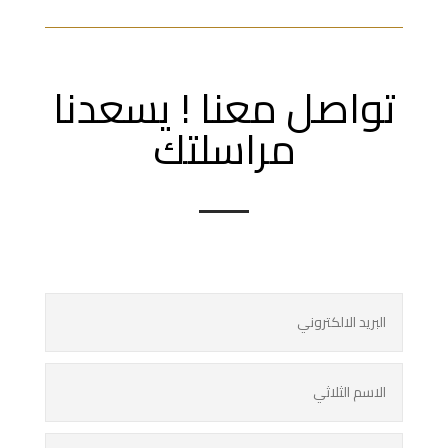
تواصل معنا ! يسعدنا
مراسلتك