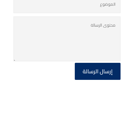
إرسال الرسالة