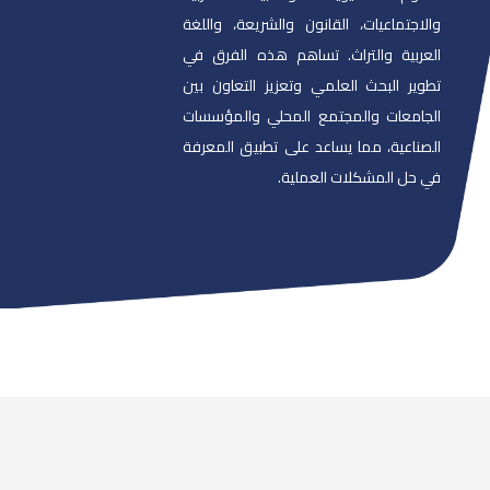
والاجتماعيات، القانون والشريعة، واللغة
العربية والتراث. تساهم هذه الفرق في
تطوير البحث العلمي وتعزيز التعاون بين
الجامعات والمجتمع المحلي والمؤسسات
الصناعية، مما يساعد على تطبيق المعرفة
في حل المشكلات العملية.