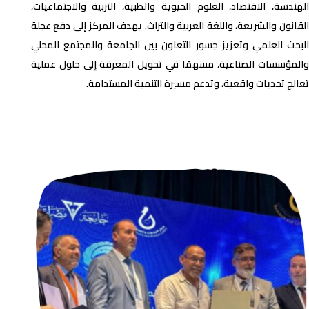
الهندسة، الاقتصاد، العلوم الحيوية والطبية، التربية والاجتماعيات،
القانون والشريعة، واللغة العربية والتراث. يهدف المركز إلى دفع عجلة
البحث العلمي وتعزيز جسور التعاون بين الجامعة والمجتمع المحلي
والمؤسسات الصناعية، مسهمًا في تحويل المعرفة إلى حلول عملية
تعالج تحديات واقعية، وتدعم مسيرة التنمية المستدامة.