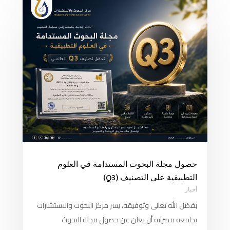
حصول مجلة البحوث المستدامة في العلوم
التطبيقية على التصنيف (Q3)
أخبار
بفضل الله تعالى وتوفيقه، يسر مركز البحوث والاستشارات
بجامعة مصراتة أن يعلن عن حصول مجلة البحوث