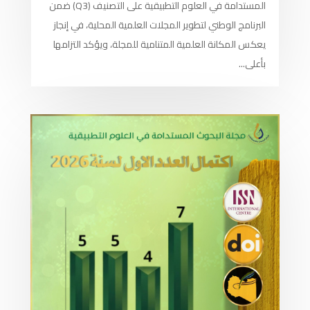
المستدامة في العلوم التطبيقية على التصنيف (Q3) ضمن
البرنامج الوطني لتطوير المجلات العلمية المحلية، في إنجاز
يعكس المكانة العلمية المتنامية للمجلة، ويؤكد التزامها
بأعلى...