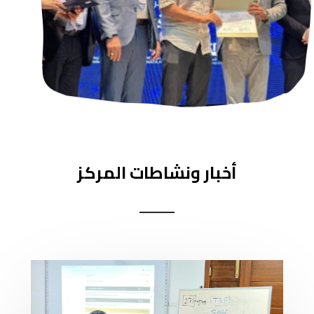
أخبار ونشاطات المركز