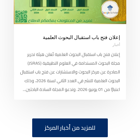
إعلان فتح باب استقبال البحوث العلمية
أخبار
إعلان فتح باب استقبال البحوث العلمية تُعلن هيئة تحرير
مجلة البحوث المستدامة في العلوم التطبيقية (JSRAS)
الصادرة عن مركز البحوث والاستشارات عن فتح باب استقبال
البحوث العلمية للنشر في العدد الثاني لسنة 2026، وذلك
اعتبارًا من 01 يونيو 2026. وتدعو المجلة السادة الباحثين...
للمزيد من أخبار المركز