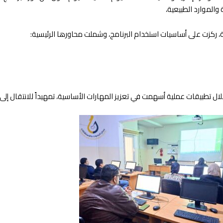
 ركزت على أساسيات استخدام البرنامج، وشملت محاورها الرئيسية:
ال تطبيقات عملية أسهمت في تعزيز المهارات الأساسية، تمهيداً للانتقال إلى