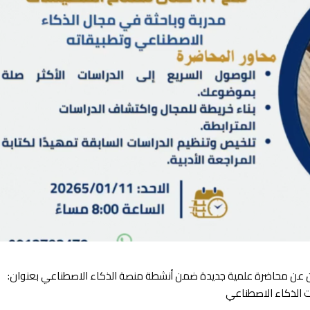
علن عن محاضرة علمية جديدة ضمن أنشطة منصة الذكاء الاصطناعي بعنوان:
ت الذكاء الاصطناعي