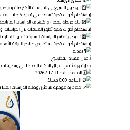
محاور الورشة:
الوصول السريع إلى الدراسات الأكثر صلة بموض
(باستخدام أدوات ذكية تساعد على تحديد كلمات البحث
بناء خريطة للمجال واكتشاف الدراسات المترابطة
(باستخدام أدوات ذكية تُظهر العلاقات بين الدراسات،
تلخيص وتنظيم الدراسات السابقة تمهيدًا لكتابة ال
(باستخدام أدوات ذكية لاستخلاص عناصر الورقة الأساس
تقديم:
أ. حنان مفتاح الفطيسي
مدرّبة وباحثة في مجال الذكاء الاصطناعي وتطبيقاته
الموعد: الأحد 11 / 1 / 2026
الساعة: 8:00 مساءً
محاضرة موجهة للباحثين وطلبة الدراسات العليا 