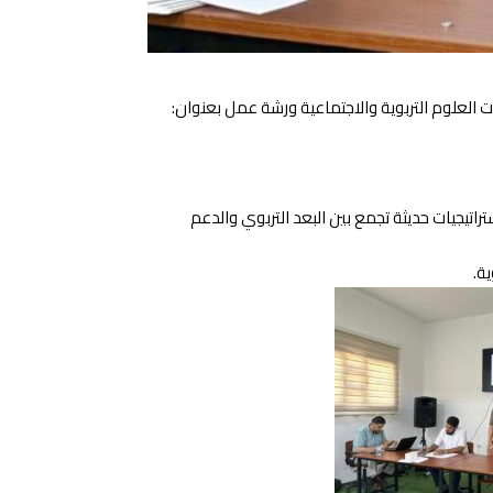
ت العلوم التربوية والاجتماعية ورشة عمل بعنوان:
راتيجيات حديثة تجمع بين البعد التربوي والدعم
ة.